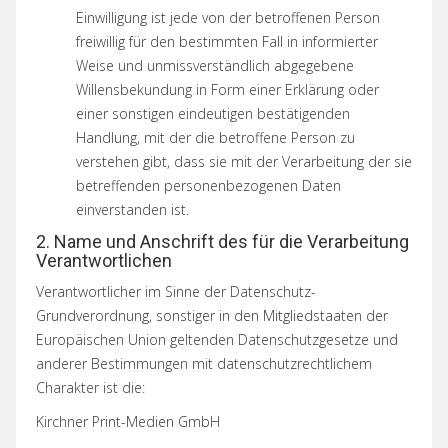
Einwilligung ist jede von der betroffenen Person
freiwillig für den bestimmten Fall in informierter
Weise und unmissverständlich abgegebene
Willensbekundung in Form einer Erklärung oder
einer sonstigen eindeutigen bestätigenden
Handlung, mit der die betroffene Person zu
verstehen gibt, dass sie mit der Verarbeitung der sie
betreffenden personenbezogenen Daten
einverstanden ist.
2. Name und Anschrift des für die Verarbeitung
Verantwortlichen
Verantwortlicher im Sinne der Datenschutz-
Grundverordnung, sonstiger in den Mitgliedstaaten der
Europäischen Union geltenden Datenschutzgesetze und
anderer Bestimmungen mit datenschutzrechtlichem
Charakter ist die:
Kirchner Print-Medien GmbH