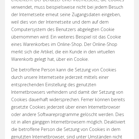
verwendet, muss beispielsweise nicht bei jedem Besuch
der Internetseite erneut seine Zugangsdaten eingeben,
weil dies von der Internetseite und dem auf dem
Computersystem des Benutzers abgelegten Cookie
übernommen wird. Ein weiteres Beispiel ist das Cookie
eines Warenkorbes im Online-Shop. Der Online-Shop
merkt sich die Artikel, die ein Kunde in den virtuellen
Warenkorb gelegt hat, über ein Cookie.
Die betroffene Person kann die Setzung von Cookies
durch unsere Internetseite jederzeit mittels einer
entsprechenden Einstellung des genutzten
Internetbrowsers verhindern und damit der Setzung von
Cookies dauerhaft widersprechen. Ferner können bereits
gesetzte Cookies jederzeit über einen Internetbrowser
oder andere Softwareprogramme gelöscht werden. Dies
ist in allen gängigen Internetbrowsern möglich. Deaktiviert
die betroffene Person die Setzung von Cookies in dem
genutzten Internetbrowser, sind unter Umständen nicht