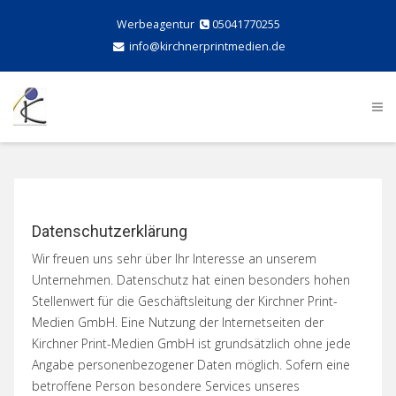
Werbeagentur
05041770255
info@kirchnerprintmedien.de
Datenschutzerklärung
Wir freuen uns sehr über Ihr Interesse an unserem
Unternehmen. Datenschutz hat einen besonders hohen
Stellenwert für die Geschäftsleitung der Kirchner Print-
Medien GmbH. Eine Nutzung der Internetseiten der
Kirchner Print-Medien GmbH ist grundsätzlich ohne jede
Angabe personenbezogener Daten möglich. Sofern eine
betroffene Person besondere Services unseres