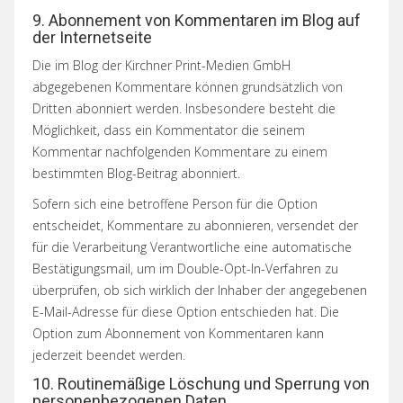
9. Abonnement von Kommentaren im Blog auf
der Internetseite
Die im Blog der Kirchner Print-Medien GmbH
abgegebenen Kommentare können grundsätzlich von
Dritten abonniert werden. Insbesondere besteht die
Möglichkeit, dass ein Kommentator die seinem
Kommentar nachfolgenden Kommentare zu einem
bestimmten Blog-Beitrag abonniert.
Sofern sich eine betroffene Person für die Option
entscheidet, Kommentare zu abonnieren, versendet der
für die Verarbeitung Verantwortliche eine automatische
Bestätigungsmail, um im Double-Opt-In-Verfahren zu
überprüfen, ob sich wirklich der Inhaber der angegebenen
E-Mail-Adresse für diese Option entschieden hat. Die
Option zum Abonnement von Kommentaren kann
jederzeit beendet werden.
10. Routinemäßige Löschung und Sperrung von
personenbezogenen Daten