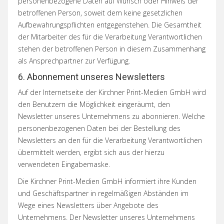
personenbezogene Daten auf Wunsch oder Hinweis der
betroffenen Person, soweit dem keine gesetzlichen
Aufbewahrungspflichten entgegenstehen. Die Gesamtheit
der Mitarbeiter des für die Verarbeitung Verantwortlichen
stehen der betroffenen Person in diesem Zusammenhang
als Ansprechpartner zur Verfügung.
6. Abonnement unseres Newsletters
Auf der Internetseite der Kirchner Print-Medien GmbH wird
den Benutzern die Möglichkeit eingeräumt, den
Newsletter unseres Unternehmens zu abonnieren. Welche
personenbezogenen Daten bei der Bestellung des
Newsletters an den für die Verarbeitung Verantwortlichen
übermittelt werden, ergibt sich aus der hierzu
verwendeten Eingabemaske.
Die Kirchner Print-Medien GmbH informiert ihre Kunden
und Geschäftspartner in regelmäßigen Abständen im
Wege eines Newsletters über Angebote des
Unternehmens. Der Newsletter unseres Unternehmens