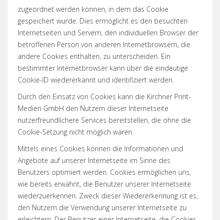
zugeordnet werden können, in dem das Cookie
gespeichert wurde. Dies ermöglicht es den besuchten
Internetseiten und Servern, den individuellen Browser der
betroffenen Person von anderen Internetbrowsern, die
andere Cookies enthalten, zu unterscheiden. Ein
bestimmter Internetbrowser kann über die eindeutige
Cookie-ID wiedererkannt und identifiziert werden.
Durch den Einsatz von Cookies kann die Kirchner Print-
Medien GmbH den Nutzern dieser Internetseite
nutzerfreundlichere Services bereitstellen, die ohne die
Cookie-Setzung nicht möglich wären.
Mittels eines Cookies können die Informationen und
Angebote auf unserer Internetseite im Sinne des
Benutzers optimiert werden. Cookies ermöglichen uns,
wie bereits erwähnt, die Benutzer unserer Internetseite
wiederzuerkennen. Zweck dieser Wiedererkennung ist es,
den Nutzern die Verwendung unserer Internetseite zu
erleichtern. Der Benutzer einer Internetseite, die Cookies