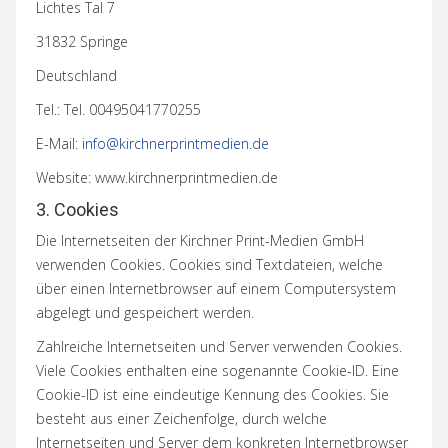
Lichtes Tal 7
31832 Springe
Deutschland
Tel.: Tel. 00495041770255
E-Mail:
info@kirchnerprintmedien.de
Website: www.kirchnerprintmedien.de
3. Cookies
Die Internetseiten der Kirchner Print-Medien GmbH
verwenden Cookies. Cookies sind Textdateien, welche
über einen Internetbrowser auf einem Computersystem
abgelegt und gespeichert werden.
Zahlreiche Internetseiten und Server verwenden Cookies.
Viele Cookies enthalten eine sogenannte Cookie-ID. Eine
Cookie-ID ist eine eindeutige Kennung des Cookies. Sie
besteht aus einer Zeichenfolge, durch welche
Internetseiten und Server dem konkreten Internetbrowser