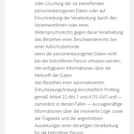
oder Löschung der sie betreffenden
personenbezogenen Daten oder auf
Einschränkung der Verarbeitung durch den
Verantwortlichen oder eines
Widerspruchsrechts gegen diese Verarbeitung
das Bestehen eines Beschwerderechts bei
einer Aufsichtsbehörde
wenn die personenbezogenen Daten nicht
bei der betroffenen Person erhoben werden:
Alle verfügbaren Informationen über die
Herkunft der Daten
das Bestehen einer automatisierten
Entscheidungsfindung einschließlich Profiling
gemäß Artikel 22 Abs.1 und 4 DS-GVO und —
zumindest in diesen Fällen — aussagekräftige
Informationen über die involvierte Logik sowie
die Tragweite und die angestrebten
Auswirkungen einer derartigen Verarbeitung
für die betroffene Person