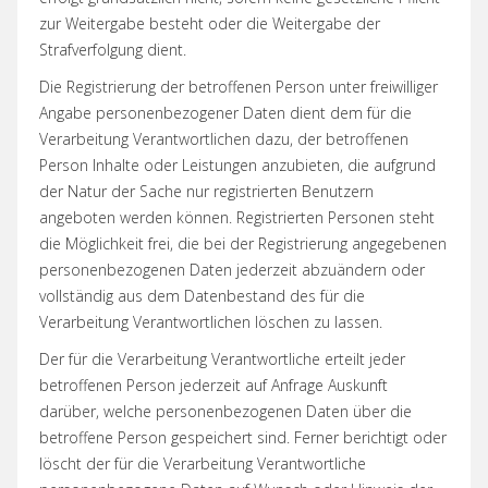
zur Weitergabe besteht oder die Weitergabe der
Strafverfolgung dient.
Die Registrierung der betroffenen Person unter freiwilliger
Angabe personenbezogener Daten dient dem für die
Verarbeitung Verantwortlichen dazu, der betroffenen
Person Inhalte oder Leistungen anzubieten, die aufgrund
der Natur der Sache nur registrierten Benutzern
angeboten werden können. Registrierten Personen steht
die Möglichkeit frei, die bei der Registrierung angegebenen
personenbezogenen Daten jederzeit abzuändern oder
vollständig aus dem Datenbestand des für die
Verarbeitung Verantwortlichen löschen zu lassen.
Der für die Verarbeitung Verantwortliche erteilt jeder
betroffenen Person jederzeit auf Anfrage Auskunft
darüber, welche personenbezogenen Daten über die
betroffene Person gespeichert sind. Ferner berichtigt oder
löscht der für die Verarbeitung Verantwortliche