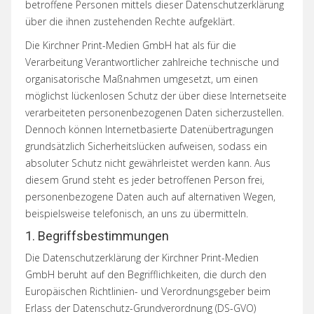
betroffene Personen mittels dieser Datenschutzerklärung
über die ihnen zustehenden Rechte aufgeklärt.
Die Kirchner Print-Medien GmbH hat als für die
Verarbeitung Verantwortlicher zahlreiche technische und
organisatorische Maßnahmen umgesetzt, um einen
möglichst lückenlosen Schutz der über diese Internetseite
verarbeiteten personenbezogenen Daten sicherzustellen.
Dennoch können Internetbasierte Datenübertragungen
grundsätzlich Sicherheitslücken aufweisen, sodass ein
absoluter Schutz nicht gewährleistet werden kann. Aus
diesem Grund steht es jeder betroffenen Person frei,
personenbezogene Daten auch auf alternativen Wegen,
beispielsweise telefonisch, an uns zu übermitteln.
1. Begriffsbestimmungen
Die Datenschutzerklärung der Kirchner Print-Medien
GmbH beruht auf den Begrifflichkeiten, die durch den
Europäischen Richtlinien- und Verordnungsgeber beim
Erlass der Datenschutz-Grundverordnung (DS-GVO)