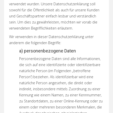
verwendet wurden. Unsere Datenschutzerklärung soll
sowohl für die Öffentlichkeit als auch für unsere Kunden
und Geschäftspartner einfach lesbar und verständlich
sein. Um dies zu gewährleisten, möchten wir vorab die
verwendeten Begrifflichkeiten erläutern.
Wir verwenden in dieser Datenschutzerklärung unter
anderem die folgenden Begriffe:
a) personenbezogene Daten
Personenbezogene Daten sind alle Informationen,
die sich auf eine identifizierte oder identifizierbare
natürliche Person (im Folgenden „betroffene
Person“) beziehen. Als identifizierbar wird eine
natürliche Person angesehen, die direkt oder
indirekt, insbesondere mittels Zuordnung zu einer
Kennung wie einem Namen, zu einer Kennnummer,
zu Standortdaten, zu einer Online-Kennung oder zu
einem oder mehreren besonderen Merkmalen, die