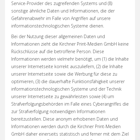
Service-Provider des zugreifenden Systems und (8)
sonstige ähnliche Daten und Informationen, die der
Gefahrenabwehr im Falle von Angriffen auf unsere
informationstechnologischen Systeme dienen.
Bei der Nutzung dieser allgemeinen Daten und
Informationen zieht die Kirchner Print-Medien GmbH keine
Rückschlüsse auf die betroffene Person. Diese
Informationen werden vielmehr benötigt, um (1) die Inhalte
unserer Internetseite korrekt auszuliefern, (2) die Inhalte
unserer Internetseite sowie die Werbung für diese zu
optimieren, (3) die dauerhafte Funktionsfähigkeit unserer
informationstechnologischen Systeme und der Technik
unserer Internetseite zu gewährleisten sowie (4) um
Strafverfolgungsbehörden im Falle eines Cyberangriffes die
zur Strafverfolgung notwendigen Informationen
bereitzustellen. Diese anonym erhobenen Daten und
Informationen werden durch die Kirchner Print-Medien
GmbH daher einerseits statistisch und ferner mit dem Ziel