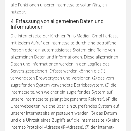
alle Funktionen unserer Internetseite vollumfänglich
nutzbar.
4. Erfassung von allgemeinen Daten und
Informationen
Die Internetseite der Kirchner Print-Medien GmbH erfasst
mit jedem Aufruf der Internetseite durch eine betroffene
Person oder ein automatisiertes System eine Reihe von
allgemeinen Daten und Informationen. Diese allgemeinen
Daten und Informationen werden in den Logfiles des
Servers gespeichert. Erfasst werden können die (1)
verwendeten Browsertypen und Versionen, (2) das vom
zugreifenden System verwendete Betriebssystem, (3) die
Internetseite, von welcher ein zugreifendes System auf
unsere Internetseite gelangt (sogenannte Referrer), (4) die
Unterwebseiten, welche über ein zugreifendes System auf
unserer Internetseite angesteuert werden, (5) das Datum
und die Uhrzeit eines Zugriffs auf die Internetseite, (6) eine
Internet-Protokoll-Adresse (IP-Adresse), (7) der Internet-