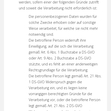
werden, sofern einer der folgenden Gründe zutrifft
und soweit die Verarbeitung nicht erforderlich ist:
Die personenbezogenen Daten wurden für
solche Zwecke erhoben oder auf sonstige
Weise verarbeitet, für welche sie nicht mehr
notwendig sind.
Die betroffene Person widerruft ihre
Einwilligung, auf die sich die Verarbeitung
gemäß Art. 6 Abs. 1 Buchstabe a DS-GVO
oder Art. 9 Abs. 2 Buchstabe a DS-GVO
stützte, und es fehlt an einer anderweitigen
Rechtsgrundlage für die Verarbeitung.
Die betroffene Person legt gemäß Art. 21 Abs.
1 DS-GVO Widerspruch gegen die
Verarbeitung ein, und es liegen keine
vorrangigen berechtigten Gründe für die
Verarbeitung vor, oder die betroffene Person
legt gemäß Art. 21 Abs. 2 DS-GVO