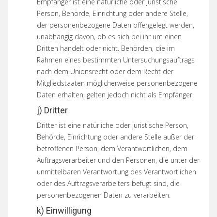
Empfänger ist eine natürliche oder juristische
Person, Behörde, Einrichtung oder andere Stelle,
der personenbezogene Daten offengelegt werden,
unabhängig davon, ob es sich bei ihr um einen
Dritten handelt oder nicht. Behörden, die im
Rahmen eines bestimmten Untersuchungsauftrags
nach dem Unionsrecht oder dem Recht der
Mitgliedstaaten möglicherweise personenbezogene
Daten erhalten, gelten jedoch nicht als Empfänger.
j) Dritter
Dritter ist eine natürliche oder juristische Person,
Behörde, Einrichtung oder andere Stelle außer der
betroffenen Person, dem Verantwortlichen, dem
Auftragsverarbeiter und den Personen, die unter der
unmittelbaren Verantwortung des Verantwortlichen
oder des Auftragsverarbeiters befugt sind, die
personenbezogenen Daten zu verarbeiten.
k) Einwilligung