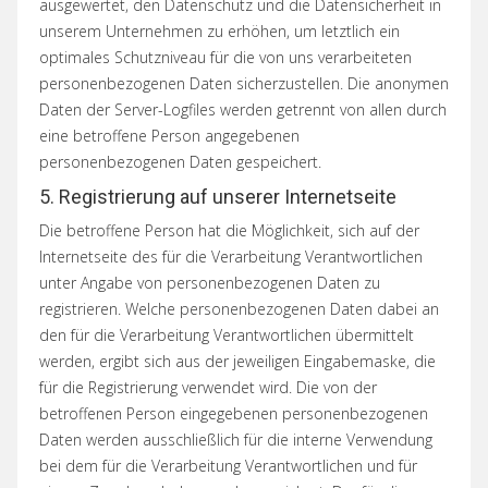
ausgewertet, den Datenschutz und die Datensicherheit in
unserem Unternehmen zu erhöhen, um letztlich ein
optimales Schutzniveau für die von uns verarbeiteten
personenbezogenen Daten sicherzustellen. Die anonymen
Daten der Server-Logfiles werden getrennt von allen durch
eine betroffene Person angegebenen
personenbezogenen Daten gespeichert.
5. Registrierung auf unserer Internetseite
Die betroffene Person hat die Möglichkeit, sich auf der
Internetseite des für die Verarbeitung Verantwortlichen
unter Angabe von personenbezogenen Daten zu
registrieren. Welche personenbezogenen Daten dabei an
den für die Verarbeitung Verantwortlichen übermittelt
werden, ergibt sich aus der jeweiligen Eingabemaske, die
für die Registrierung verwendet wird. Die von der
betroffenen Person eingegebenen personenbezogenen
Daten werden ausschließlich für die interne Verwendung
bei dem für die Verarbeitung Verantwortlichen und für