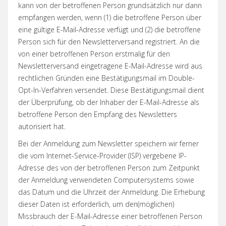
kann von der betroffenen Person grundsätzlich nur dann
empfangen werden, wenn (1) die betroffene Person über
eine gültige E-Mail-Adresse verfügt und (2) die betroffene
Person sich für den Newsletterversand registriert. An die
von einer betroffenen Person erstmalig für den
Newsletterversand eingetragene E-Mail-Adresse wird aus
rechtlichen Gründen eine Bestätigungsmail im Double-
Opt-In-Verfahren versendet. Diese Bestätigungsmail dient
der Überprüfung, ob der Inhaber der E-Mail-Adresse als
betroffene Person den Empfang des Newsletters
autorisiert hat.
Bei der Anmeldung zum Newsletter speichern wir ferner
die vom Internet-Service-Provider (ISP) vergebene IP-
Adresse des von der betroffenen Person zum Zeitpunkt
der Anmeldung verwendeten Computersystems sowie
das Datum und die Uhrzeit der Anmeldung. Die Erhebung
dieser Daten ist erforderlich, um den(möglichen)
Missbrauch der E-Mail-Adresse einer betroffenen Person