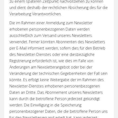
zu einem späteren Zeitpunkt nachvollziehen zu können
und dient deshalb der rechtlichen Absicherung des für die
Verarbeitung Verantwortlichen.
Die im Rahmen einer Anmeldung zum Newsletter
erhobenen personenbezogenen Daten werden
ausschließlich zum Versand unseres Newsletters
verwendet. Ferner könnten Abonnenten des Newsletters
per E-Mail informiert werden, sofern dies für den Betrieb
des Newsletter-Dienstes oder eine diesbezügliche
Registrierung erforderlich ist, wie dies im Falle von
Änderungen am Newsletterangebot oder bei der
Veränderung der technischen Gegebenheiten der Fall sein
könnte. Es erfolgt keine Weitergabe der im Rahmen des
Newsletter-Dienstes erhobenen personenbezogenen
Daten an Dritte. Das Abonnement unseres Newsletters
kann durch die betroffene Person jederzeit gekündigt
werden. Die Einwilligung in die Speicherung
personenbezogener Daten, die die betroffene Person uns
für den Newsletterversand erteilt hat, kann jederzeit