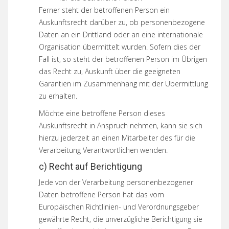
Ferner steht der betroffenen Person ein
Auskunftsrecht darüber zu, ob personenbezogene
Daten an ein Drittland oder an eine internationale
Organisation übermittelt wurden. Sofern dies der
Fall ist, so steht der betroffenen Person im Übrigen
das Recht zu, Auskunft über die geeigneten
Garantien im Zusammenhang mit der Übermittlung
zu erhalten.
Möchte eine betroffene Person dieses
Auskunftsrecht in Anspruch nehmen, kann sie sich
hierzu jederzeit an einen Mitarbeiter des für die
Verarbeitung Verantwortlichen wenden.
c) Recht auf Berichtigung
Jede von der Verarbeitung personenbezogener
Daten betroffene Person hat das vom
Europäischen Richtlinien- und Verordnungsgeber
gewährte Recht, die unverzügliche Berichtigung sie