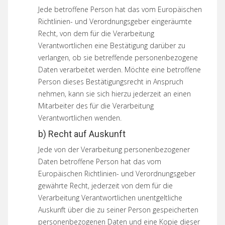
Jede betroffene Person hat das vom Europäischen
Richtlinien- und Verordnungsgeber eingeräumte
Recht, von dem für die Verarbeitung
Verantwortlichen eine Bestätigung darüber zu
verlangen, ob sie betreffende personenbezogene
Daten verarbeitet werden. Möchte eine betroffene
Person dieses Bestätigungsrecht in Anspruch
nehmen, kann sie sich hierzu jederzeit an einen
Mitarbeiter des für die Verarbeitung
Verantwortlichen wenden.
b) Recht auf Auskunft
Jede von der Verarbeitung personenbezogener
Daten betroffene Person hat das vom
Europäischen Richtlinien- und Verordnungsgeber
gewährte Recht, jederzeit von dem für die
Verarbeitung Verantwortlichen unentgeltliche
Auskunft über die zu seiner Person gespeicherten
personenbezogenen Daten und eine Kopie dieser