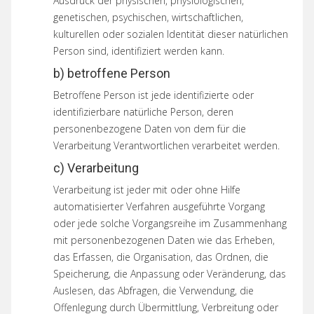
Ausdruck der physischen, physiologischen,
genetischen, psychischen, wirtschaftlichen,
kulturellen oder sozialen Identität dieser natürlichen
Person sind, identifiziert werden kann.
b) betroffene Person
Betroffene Person ist jede identifizierte oder
identifizierbare natürliche Person, deren
personenbezogene Daten von dem für die
Verarbeitung Verantwortlichen verarbeitet werden.
c) Verarbeitung
Verarbeitung ist jeder mit oder ohne Hilfe
automatisierter Verfahren ausgeführte Vorgang
oder jede solche Vorgangsreihe im Zusammenhang
mit personenbezogenen Daten wie das Erheben,
das Erfassen, die Organisation, das Ordnen, die
Speicherung, die Anpassung oder Veränderung, das
Auslesen, das Abfragen, die Verwendung, die
Offenlegung durch Übermittlung, Verbreitung oder