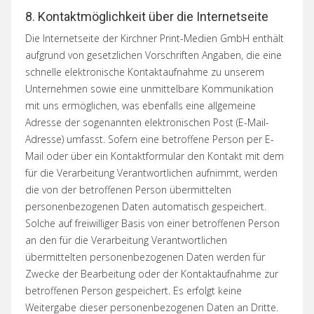
8. Kontaktmöglichkeit über die Internetseite
Die Internetseite der Kirchner Print-Medien GmbH enthält
aufgrund von gesetzlichen Vorschriften Angaben, die eine
schnelle elektronische Kontaktaufnahme zu unserem
Unternehmen sowie eine unmittelbare Kommunikation
mit uns ermöglichen, was ebenfalls eine allgemeine
Adresse der sogenannten elektronischen Post (E-Mail-
Adresse) umfasst. Sofern eine betroffene Person per E-
Mail oder über ein Kontaktformular den Kontakt mit dem
für die Verarbeitung Verantwortlichen aufnimmt, werden
die von der betroffenen Person übermittelten
personenbezogenen Daten automatisch gespeichert.
Solche auf freiwilliger Basis von einer betroffenen Person
an den für die Verarbeitung Verantwortlichen
übermittelten personenbezogenen Daten werden für
Zwecke der Bearbeitung oder der Kontaktaufnahme zur
betroffenen Person gespeichert. Es erfolgt keine
Weitergabe dieser personenbezogenen Daten an Dritte.