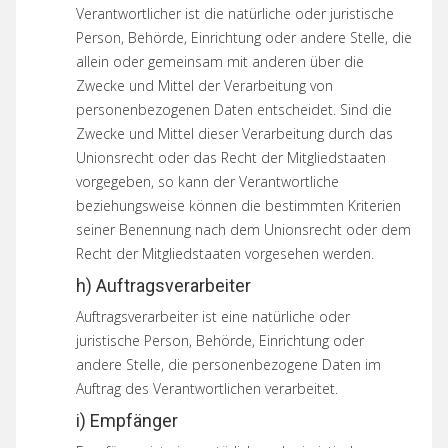
Verantwortlicher ist die natürliche oder juristische
Person, Behörde, Einrichtung oder andere Stelle, die
allein oder gemeinsam mit anderen über die
Zwecke und Mittel der Verarbeitung von
personenbezogenen Daten entscheidet. Sind die
Zwecke und Mittel dieser Verarbeitung durch das
Unionsrecht oder das Recht der Mitgliedstaaten
vorgegeben, so kann der Verantwortliche
beziehungsweise können die bestimmten Kriterien
seiner Benennung nach dem Unionsrecht oder dem
Recht der Mitgliedstaaten vorgesehen werden.
h) Auftragsverarbeiter
Auftragsverarbeiter ist eine natürliche oder
juristische Person, Behörde, Einrichtung oder
andere Stelle, die personenbezogene Daten im
Auftrag des Verantwortlichen verarbeitet.
i) Empfänger