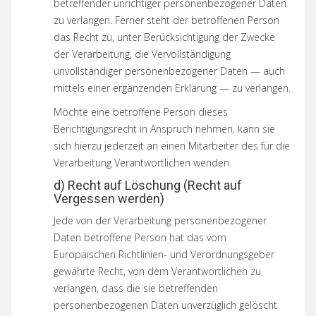
betreffender unrichtiger personenbezogener Daten
zu verlangen. Ferner steht der betroffenen Person
das Recht zu, unter Berücksichtigung der Zwecke
der Verarbeitung, die Vervollständigung
unvollständiger personenbezogener Daten — auch
mittels einer ergänzenden Erklärung — zu verlangen.
Möchte eine betroffene Person dieses
Berichtigungsrecht in Anspruch nehmen, kann sie
sich hierzu jederzeit an einen Mitarbeiter des für die
Verarbeitung Verantwortlichen wenden.
d) Recht auf Löschung (Recht auf
Vergessen werden)
Jede von der Verarbeitung personenbezogener
Daten betroffene Person hat das vom
Europäischen Richtlinien- und Verordnungsgeber
gewährte Recht, von dem Verantwortlichen zu
verlangen, dass die sie betreffenden
personenbezogenen Daten unverzüglich gelöscht