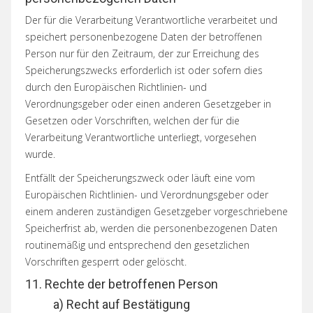
Der für die Verarbeitung Verantwortliche verarbeitet und
speichert personenbezogene Daten der betroffenen
Person nur für den Zeitraum, der zur Erreichung des
Speicherungszwecks erforderlich ist oder sofern dies
durch den Europäischen Richtlinien- und
Verordnungsgeber oder einen anderen Gesetzgeber in
Gesetzen oder Vorschriften, welchen der für die
Verarbeitung Verantwortliche unterliegt, vorgesehen
wurde.
Entfällt der Speicherungszweck oder läuft eine vom
Europäischen Richtlinien- und Verordnungsgeber oder
einem anderen zuständigen Gesetzgeber vorgeschriebene
Speicherfrist ab, werden die personenbezogenen Daten
routinemäßig und entsprechend den gesetzlichen
Vorschriften gesperrt oder gelöscht.
11. Rechte der betroffenen Person
a) Recht auf Bestätigung