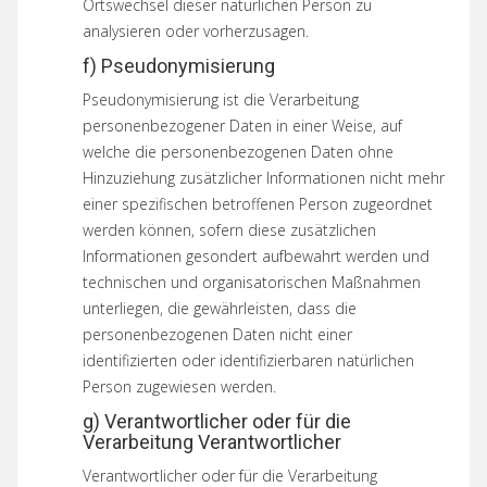
Ortswechsel dieser natürlichen Person zu
analysieren oder vorherzusagen.
f) Pseudonymisierung
Pseudonymisierung ist die Verarbeitung
personenbezogener Daten in einer Weise, auf
welche die personenbezogenen Daten ohne
Hinzuziehung zusätzlicher Informationen nicht mehr
einer spezifischen betroffenen Person zugeordnet
werden können, sofern diese zusätzlichen
Informationen gesondert aufbewahrt werden und
technischen und organisatorischen Maßnahmen
unterliegen, die gewährleisten, dass die
personenbezogenen Daten nicht einer
identifizierten oder identifizierbaren natürlichen
Person zugewiesen werden.
g) Verantwortlicher oder für die
Verarbeitung Verantwortlicher
Verantwortlicher oder für die Verarbeitung