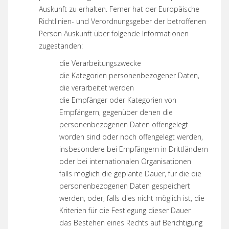
Auskunft zu erhalten. Ferner hat der Europäische
Richtlinien- und Verordnungsgeber der betroffenen
Person Auskunft über folgende Informationen
zugestanden:
die Verarbeitungszwecke
die Kategorien personenbezogener Daten,
die verarbeitet werden
die Empfänger oder Kategorien von
Empfängern, gegenüber denen die
personenbezogenen Daten offengelegt
worden sind oder noch offengelegt werden,
insbesondere bei Empfängern in Drittländern
oder bei internationalen Organisationen
falls möglich die geplante Dauer, für die die
personenbezogenen Daten gespeichert
werden, oder, falls dies nicht möglich ist, die
Kriterien für die Festlegung dieser Dauer
das Bestehen eines Rechts auf Berichtigung