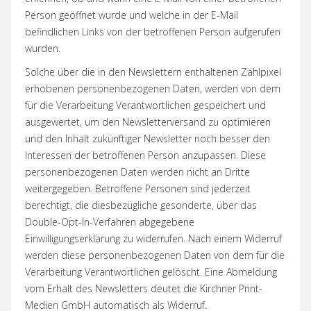
Person geöffnet wurde und welche in der E-Mail
befindlichen Links von der betroffenen Person aufgerufen
wurden.
Solche über die in den Newslettern enthaltenen Zählpixel
erhobenen personenbezogenen Daten, werden von dem
für die Verarbeitung Verantwortlichen gespeichert und
ausgewertet, um den Newsletterversand zu optimieren
und den Inhalt zukünftiger Newsletter noch besser den
Interessen der betroffenen Person anzupassen. Diese
personenbezogenen Daten werden nicht an Dritte
weitergegeben. Betroffene Personen sind jederzeit
berechtigt, die diesbezügliche gesonderte, über das
Double-Opt-In-Verfahren abgegebene
Einwilligungserklärung zu widerrufen. Nach einem Widerruf
werden diese personenbezogenen Daten von dem für die
Verarbeitung Verantwortlichen gelöscht. Eine Abmeldung
vom Erhalt des Newsletters deutet die Kirchner Print-
Medien GmbH automatisch als Widerruf.