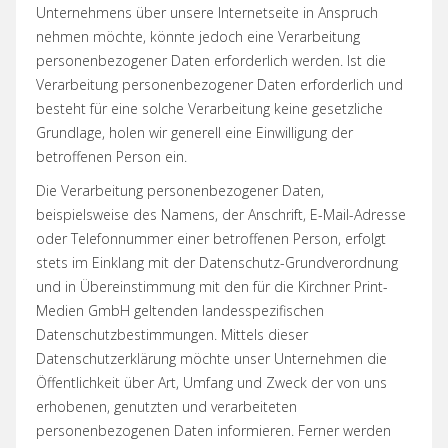
Unternehmens über unsere Internetseite in Anspruch
nehmen möchte, könnte jedoch eine Verarbeitung
personenbezogener Daten erforderlich werden. Ist die
Verarbeitung personenbezogener Daten erforderlich und
besteht für eine solche Verarbeitung keine gesetzliche
Grundlage, holen wir generell eine Einwilligung der
betroffenen Person ein.
Die Verarbeitung personenbezogener Daten,
beispielsweise des Namens, der Anschrift, E-Mail-Adresse
oder Telefonnummer einer betroffenen Person, erfolgt
stets im Einklang mit der Datenschutz-Grundverordnung
und in Übereinstimmung mit den für die Kirchner Print-
Medien GmbH geltenden landesspezifischen
Datenschutzbestimmungen. Mittels dieser
Datenschutzerklärung möchte unser Unternehmen die
Öffentlichkeit über Art, Umfang und Zweck der von uns
erhobenen, genutzten und verarbeiteten
personenbezogenen Daten informieren. Ferner werden