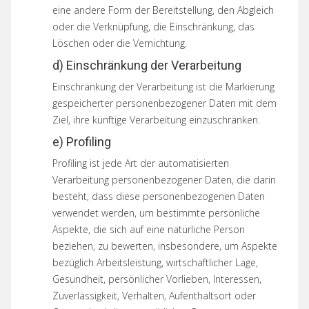
eine andere Form der Bereitstellung, den Abgleich
oder die Verknüpfung, die Einschränkung, das
Löschen oder die Vernichtung.
d) Einschränkung der Verarbeitung
Einschränkung der Verarbeitung ist die Markierung
gespeicherter personenbezogener Daten mit dem
Ziel, ihre künftige Verarbeitung einzuschränken.
e) Profiling
Profiling ist jede Art der automatisierten
Verarbeitung personenbezogener Daten, die darin
besteht, dass diese personenbezogenen Daten
verwendet werden, um bestimmte persönliche
Aspekte, die sich auf eine natürliche Person
beziehen, zu bewerten, insbesondere, um Aspekte
bezüglich Arbeitsleistung, wirtschaftlicher Lage,
Gesundheit, persönlicher Vorlieben, Interessen,
Zuverlässigkeit, Verhalten, Aufenthaltsort oder